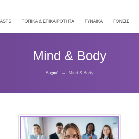
ASTS
ΤΟΠΙΚΑ & ΕΠΙΚΑΙΡΟΤΗΤΑ
ΓΥΝΑΙΚΑ
ΓΟΝΕΙΣ
Mind & Body
Αρχική
→
Mind & Body