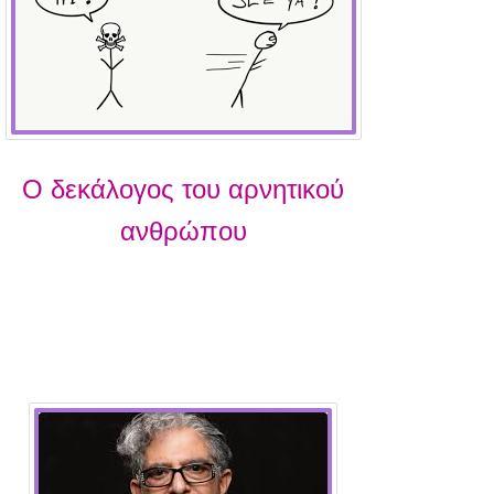
Ο δεκάλογος του αρνητικού
ανθρώπου