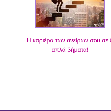
Η καριέρα των ονείρων σου σε 
απλά βήματα!