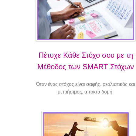
Πέτυχε Κάθε Στόχο σου με τη
Μέθοδος των SMART Στόχων
Όταν ένας στόχος είναι σαφής, ρεαλιστικός και
μετρήσιμος, αποκτά δομή.