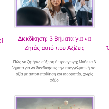
Διεκδίκηση: 3 Βήματα για να
εί
Ζητάς αυτό που Αξίζεις
Πώς να ζητήσω αύξηση ή προαγωγή; Μάθε τα 3
βήματα για να διεκδικήσεις την επαγγελματική σου
αξία με αυτοπεποίθηση και ισορροπία, χωρίς
φόβο.