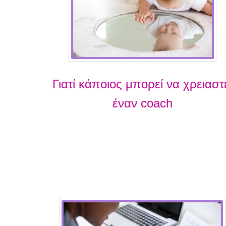
Γιατί κάποιος μπορεί να χρειαστ
έναν coach