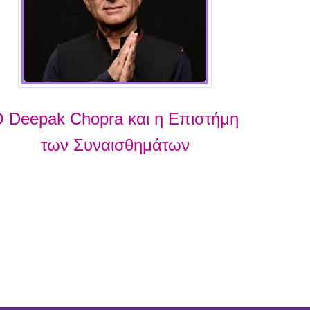
 Deepak Chopra και η Επιστήμη
των Συναισθημάτων