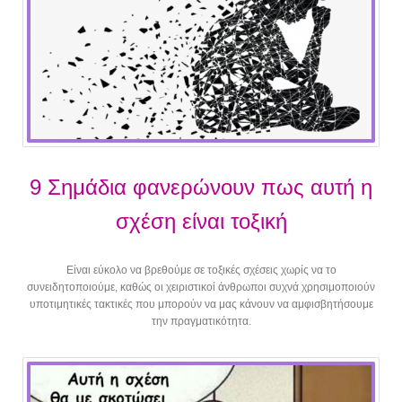
9 Σημάδια φανερώνουν πως αυτή η
σχέση είναι τοξική
Είναι εύκολο να βρεθούμε σε τοξικές σχέσεις χωρίς να το
συνειδητοποιούμε, καθώς οι χειριστικοί άνθρωποι συχνά χρησιμοποιούν
υποτιμητικές τακτικές που μπορούν να μας κάνουν να αμφισβητήσουμε
την πραγματικότητα.