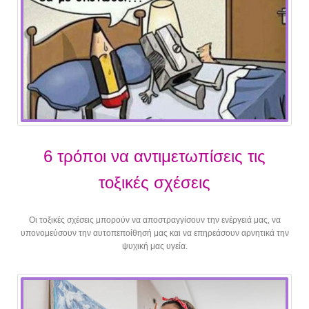
6 τρόποι να αντιμετωπίσεις τις
τοξικές σχέσεις
Οι τοξικές σχέσεις μπορούν να αποστραγγίσουν την ενέργειά μας, να
υπονομεύσουν την αυτοπεποίθησή μας και να επηρεάσουν αρνητικά την
ψυχική μας υγεία.