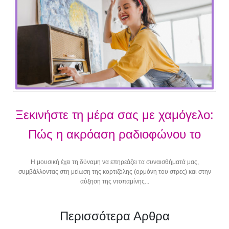
Ξεκινήστε τη μέρα σας με χαμόγελο:
Πώς η ακρόαση ραδιοφώνου το
πρωί ωφελεί την ψυχολογία μας
Η μουσική έχει τη δύναμη να επηρεάζει τα συναισθήματά μας,
συμβάλλοντας στη μείωση της κορτιζόλης (ορμόνη του στρες) και στην
αύξηση της ντοπαμίνης...
Περισσότερα Αρθρα