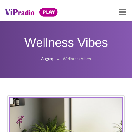
Wellness Vibes
Αρχική
→
Wellness Vibes