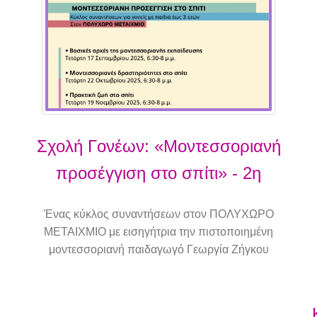
Σχολή Γονέων: «Μοντεσσοριανή
προσέγγιση στο σπίτι» - 2η
συνάντηση
Ένας κύκλος συναντήσεων στον ΠΟΛΥΧΩΡΟ
ΜΕΤΑΙΧΜΙΟ με εισηγήτρια την πιστοποιημένη
μοντεσσοριανή παιδαγωγό Γεωργία Ζήγκου