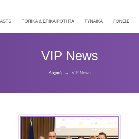
ASTS
ΤΟΠΙΚΑ & ΕΠΙΚΑΙΡΟΤΗΤΑ
ΓΥΝΑΙΚΑ
ΓΟΝΕΙΣ
VIP News
Αρχική
→
VIP News