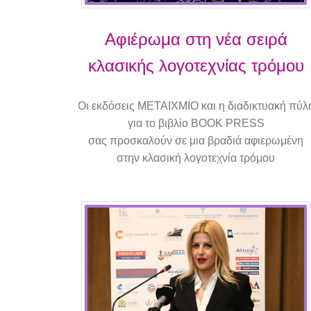
Αφιέρωμα στη νέα σειρά
κλασικής λογοτεχνίας τρόμου
«Tenebrae»
Οι εκδόσεις ΜΕΤΑΙΧΜΙΟ και η διαδικτυακή πύλ
για το βιβλίο BOOK PRESS
σας προσκαλούν σε μια βραδιά αφιερωμένη
στην κλασική λογοτεχνία τρόμου