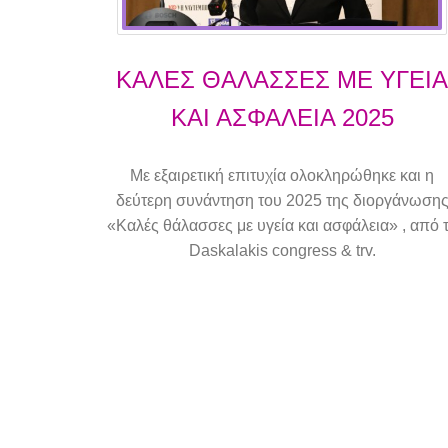
KΑΛΕΣ ΘΑΛΑΣΣΕΣ ΜΕ ΥΓΕΙΑ
ΚΑΙ ΑΣΦΑΛΕΙΑ 2025
Με εξαιρετική επιτυχία ολοκληρώθηκε και η
δεύτερη συνάντηση του 2025 της διοργάνωση
«Καλές θάλασσες με υγεία και ασφάλεια» , από 
Daskalakis congress & trv.