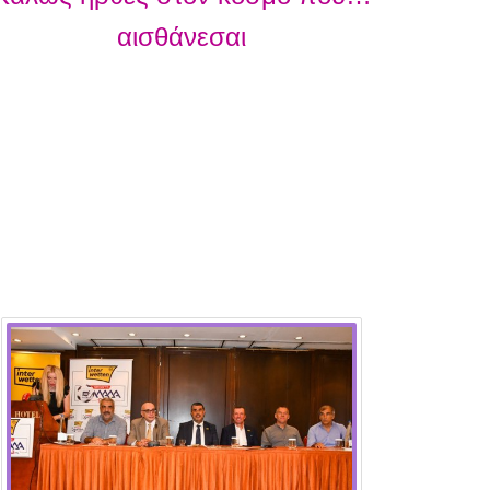
αισθάνεσαι