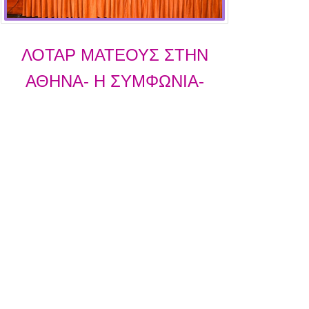
ΛΟΤΑΡ ΜΑΤΕΟΥΣ ΣΤΗΝ
ΑΘΗΝΑ- Η ΣΥΜΦΩΝΙΑ-
ΜΑΜΟΥΘ ΠΟΥ ΑΛΛΑΖΕΙ ΤΟΝ
ΧΑΡΤΗ ΤΟΥ ΑΘΛΗΤΙΚΟΥ
ΡΑΔΙΟΦΩΝΟΥ!