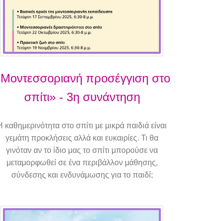
Μοντεσσοριανή προσέγγιση στο
σπίτι» - 3η συνάντηση
Η καθημερινότητα στο σπίτι με μικρά παιδιά είναι
γεμάτη προκλήσεις αλλά και ευκαιρίες. Τι θα
γινόταν αν το ίδιο μας το σπίτι μπορούσε να
μεταμορφωθεί σε ένα περιβάλλον μάθησης,
σύνδεσης και ενδυνάμωσης για το παιδί;