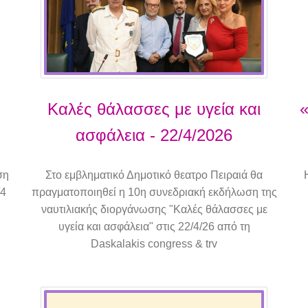
Καλές θάλασσες με υγεία και
«
ασφάλεια - 22/4/2026
ση
Στο εμβληματικό Δημοτικό θεατρο Πειραιά θα
/4
πραγματοποιηθεί η 10η συνεδριακή εκδήλωση της
ναυτιλιακής διοργάνωσης "Καλές θάλασσες με
υγεία και ασφάλεια" στις 22/4/26 από τη
Daskalakis congress & trv