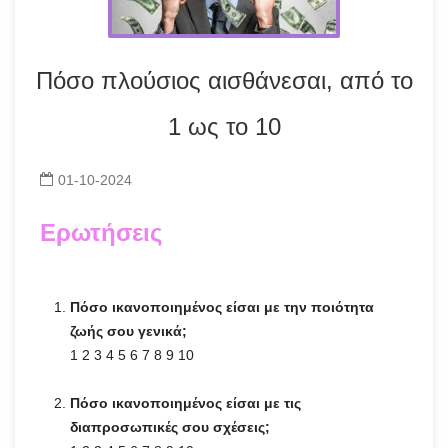
Πόσο πλούσιος αισθάνεσαι, από το
1 ως το 10
01-10-2024
Ερωτήσεις
Πόσο ικανοποιημένος είσαι με την ποιότητα
ζωής σου γενικά;
1 2 3 4 5 6 7 8 9 10
Πόσο ικανοποιημένος είσαι με τις
διαπροσωπικές σου σχέσεις;