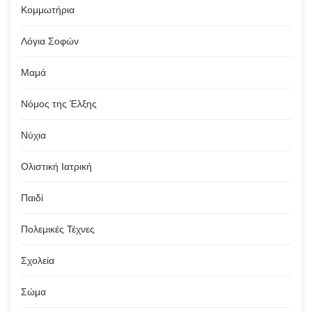
Κομμωτήρια
Λόγια Σοφών
Μαμά
Νόμος της Έλξης
Νύχια
Ολιστική Ιατρική
Παιδί
Πολεμικές Τέχνες
Σχολεία
Σώμα