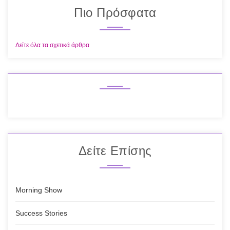
Πιο Πρόσφατα
Δείτε όλα τα σχετικά άρθρα
Δείτε Επίσης
Morning Show
Success Stories