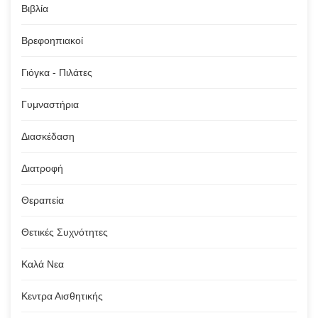
Βιβλία
Βρεφοηπιακοί
Γιόγκα - Πιλάτες
Γυμναστήρια
Διασκέδαση
Διατροφή
Θεραπεία
Θετικές Συχνότητες
Καλά Νεα
Κεντρα Αισθητικής