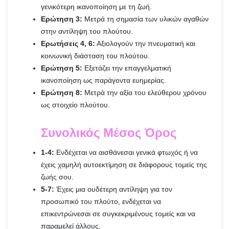
γενικότερη ικανοποίηση με τη ζωή.
Ερώτηση 3:
Μετρά τη σημασία των υλικών αγαθών
στην αντίληψη του πλούτου.
Ερωτήσεις 4, 6:
Αξιολογούν την πνευματική και
κοινωνική διάσταση του πλούτου.
Ερώτηση 5:
Εξετάζει την επαγγελματική
ικανοποίηση ως παράγοντα ευημερίας.
Ερώτηση 8:
Μετρά την αξία του ελεύθερου χρόνου
ως στοιχείο πλούτου.
Συνολικός Μέσος Όρος
1-4:
Ενδέχεται να αισθάνεσαι γενικά φτωχός ή να
έχεις χαμηλή αυτοεκτίμηση σε διάφορους τομείς της
ζωής σου.
5-7:
Έχεις μια ουδέτερη αντίληψη για τον
προσωπικό του πλούτο, ενδέχεται να
επικεντρώνεσαι σε συγκεκριμένους τομείς και να
παραμελεί άλλους.