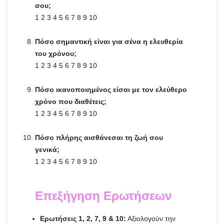
σου;
1 2 3 4 5 6 7 8 9 10
Πόσο σημαντική είναι για σένα η ελευθερία
του χρόνου;
1 2 3 4 5 6 7 8 9 10
Πόσο ικανοποιημένος είσαι με τον ελεύθερο
χρόνο που διαθέτεις;
1 2 3 4 5 6 7 8 9 10
Πόσο πλήρης αισθάνεσαι τη ζωή σου
γενικά;
1 2 3 4 5 6 7 8 9 10
Επεξήγηση Ερωτήσεων
Ερωτήσεις 1, 2, 7, 9 & 10:
Αξιολογούν την