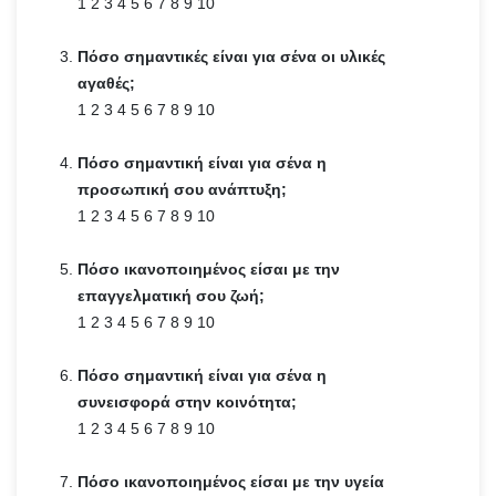
1 2 3 4 5 6 7 8 9 10
Πόσο σημαντικές είναι για σένα οι υλικές
αγαθές;
1 2 3 4 5 6 7 8 9 10
Πόσο σημαντική είναι για σένα η
προσωπική σου ανάπτυξη;
1 2 3 4 5 6 7 8 9 10
Πόσο ικανοποιημένος είσαι με την
επαγγελματική σου ζωή;
1 2 3 4 5 6 7 8 9 10
Πόσο σημαντική είναι για σένα η
συνεισφορά στην κοινότητα;
1 2 3 4 5 6 7 8 9 10
Πόσο ικανοποιημένος είσαι με την υγεία