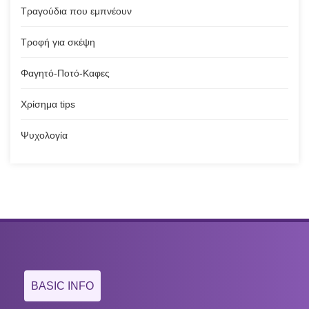
Τραγούδια που εμπνέουν
Τροφή για σκέψη
Φαγητό-Ποτό-Καφες
Χρίσημα tips
Ψυχολογία
BASIC INFO