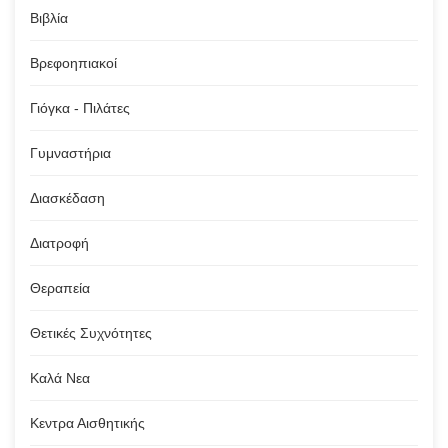
Βιβλία
Βρεφοηπιακοί
Γιόγκα - Πιλάτες
Γυμναστήρια
Διασκέδαση
Διατροφή
Θεραπεία
Θετικές Συχνότητες
Καλά Νεα
Κεντρα Αισθητικής