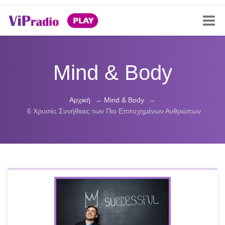
Mind & Body
Αρχική
→
Mind & Body
→
6 Χρυσές Συνήθειες των Πιο Επιτυχημένων Ανθρώπων