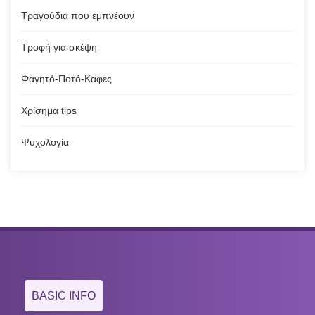
Τραγούδια που εμπνέουν
Τροφή για σκέψη
Φαγητό-Ποτό-Καφες
Χρίσημα tips
Ψυχολογία
BASIC INFO