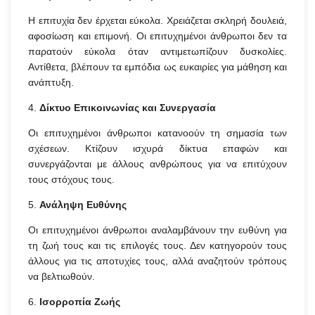
Η επιτυχία δεν έρχεται εύκολα. Χρειάζεται σκληρή δουλειά,
αφοσίωση και επιμονή. Οι επιτυχημένοι άνθρωποι δεν τα
παρατούν εύκολα όταν αντιμετωπίζουν δυσκολίες.
Αντίθετα, βλέπουν τα εμπόδια ως ευκαιρίες για μάθηση και
ανάπτυξη.
4.
Δίκτυο Επικοινωνίας και Συνεργασία
Οι επιτυχημένοι άνθρωποι κατανοούν τη σημασία των
σχέσεων. Κτίζουν ισχυρά δίκτυα επαφών και
συνεργάζονται με άλλους ανθρώπους για να επιτύχουν
τους στόχους τους.
5.
Ανάληψη Ευθύνης
Οι επιτυχημένοι άνθρωποι αναλαμβάνουν την ευθύνη για
τη ζωή τους και τις επιλογές τους. Δεν κατηγορούν τους
άλλους για τις αποτυχίες τους, αλλά αναζητούν τρόπους
να βελτιωθούν.
6.
Ισορροπία Ζωής