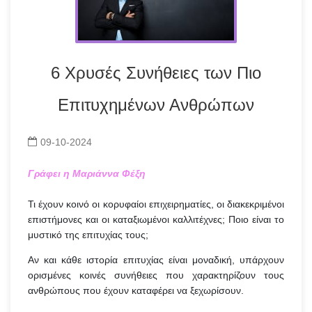
6 Χρυσές Συνήθειες των Πιο
Επιτυχημένων Ανθρώπων
09-10-2024
Γράφει η Μαριάννα Φέξη
Τι έχουν κοινό οι κορυφαίοι επιχειρηματίες, οι διακεκριμένοι
επιστήμονες και οι καταξιωμένοι καλλιτέχνες; Ποιο είναι το
μυστικό της επιτυχίας τους;
Αν και κάθε ιστορία επιτυχίας είναι μοναδική, υπάρχουν
ορισμένες κοινές συνήθειες που χαρακτηρίζουν τους
ανθρώπους που έχουν καταφέρει να ξεχωρίσουν.