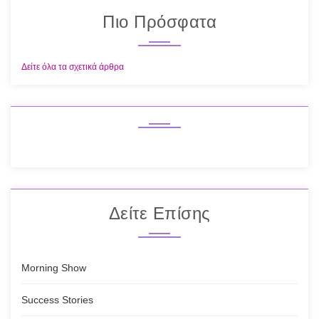
Πιο Πρόσφατα
Δείτε όλα τα σχετικά άρθρα
Δείτε Επίσης
Morning Show
Success Stories