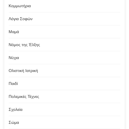
Κομμωτήρια
Λόγια Σοφών
Μαμά
Νόμος της Έλξης
Νύχια
Ολιστική Ιατρική
Παιδί
Πολεμικές Τέχνες
Σχολεία
Σώμα