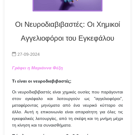
Οι Νευροδιαβιβαστές: Οι Χημικοί
Αγγελιοφόροι του Εγκεφάλου
27-09-2024
Γράφει η Μαριάννα Φέξη
Τι είναι οι νευροδιαβιβαστές;
Οι νευροδιαβιβαστές είναι χημικές ουσίες που παράγονται
στον εγκέφαλο και λειτουργούν ως "αγγελιοφόροι",
μεταφέροντας μηνύματα από ένα νευρικό κύτταρο σε
άλλο. Αυτή η επικοινωνία είναι απαραίτητη για όλες τις
εγκεφαλικές λειτουργίες, από τη σκέψη και τη μνήμη μέχρι
τη κίνηση και τα συναισθήματα.