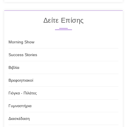
Δείτε Επίσης
Morning Show
Success Stories
Βιβλία
Βρεφοηπιακοί
Γιόγκα - Πιλάτες
Γυμναστήρια
Διασκέδαση