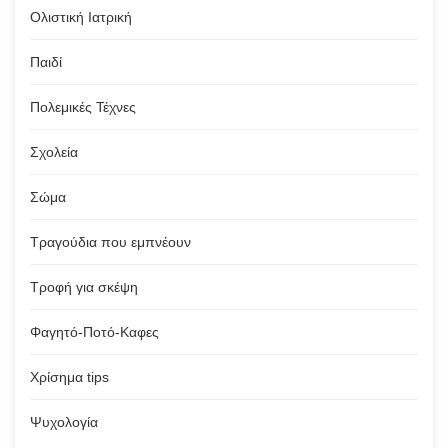
Ολιστική Ιατρική
Παιδί
Πολεμικές Τέχνες
Σχολεία
Σώμα
Τραγούδια που εμπνέουν
Τροφή για σκέψη
Φαγητό-Ποτό-Καφες
Χρίσημα tips
Ψυχολογία