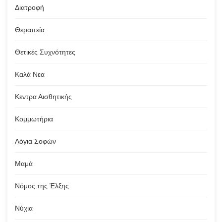
Διατροφή
Θεραπεία
Θετικές Συχνότητες
Καλά Νεα
Κεντρα Αισθητικής
Κομμωτήρια
Λόγια Σοφών
Μαμά
Νόμος της Έλξης
Νύχια