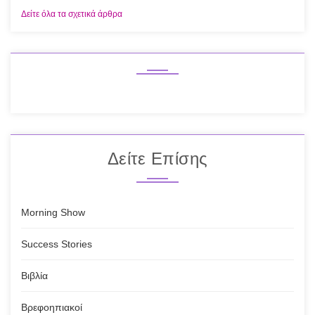
Δείτε όλα τα σχετικά άρθρα
Δείτε Επίσης
Morning Show
Success Stories
Βιβλία
Βρεφοηπιακοί