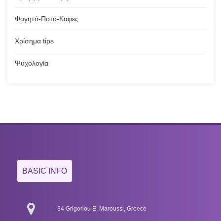
Φαγητό-Ποτό-Καφες
Χρίσημα tips
Ψυχολογία
BASIC INFO
34 Grigoriou E, Maroussi, Greece