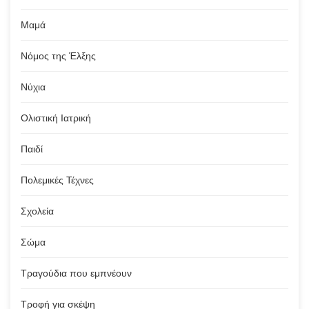
Μαμά
Νόμος της Έλξης
Νύχια
Ολιστική Ιατρική
Παιδί
Πολεμικές Τέχνες
Σχολεία
Σώμα
Τραγούδια που εμπνέουν
Τροφή για σκέψη