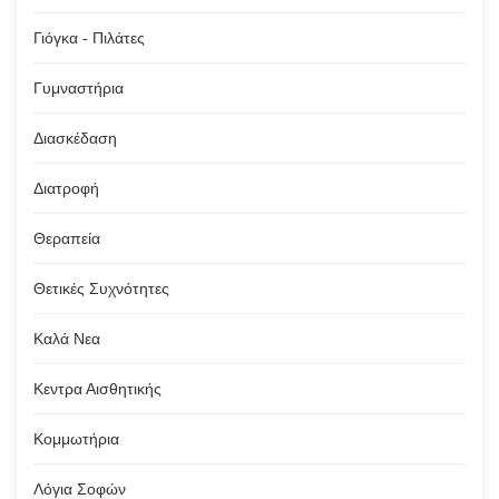
Γιόγκα - Πιλάτες
Γυμναστήρια
Διασκέδαση
Διατροφή
Θεραπεία
Θετικές Συχνότητες
Καλά Νεα
Κεντρα Αισθητικής
Κομμωτήρια
Λόγια Σοφών