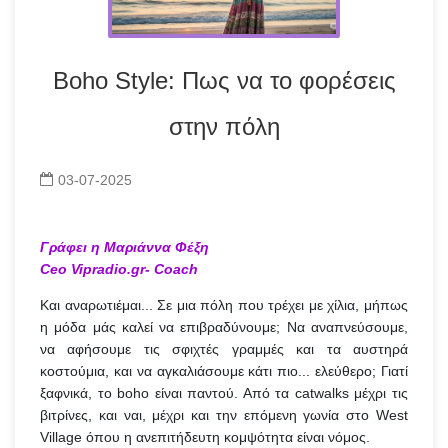
Boho Style: Πως να το φορέσεις
στην πόλη
03-07-2025
Γράφει η Μαριάννα Φέξη
Ceo Vipradio.gr- Coach
Και αναρωτιέμαι... Σε μια πόλη που τρέχει με χίλια, μήπως
η μόδα μάς καλεί να επιβραδύνουμε; Να αναπνεύσουμε,
να αφήσουμε τις σφιχτές γραμμές και τα αυστηρά
κοστούμια, και να αγκαλιάσουμε κάτι πιο... ελεύθερο; Γιατί
ξαφνικά, το boho είναι παντού. Από τα catwalks μέχρι τις
βιτρίνες, και ναι, μέχρι και την επόμενη γωνία στο West
Village όπου η ανεπιτήδευτη κομψότητα είναι νόμος.