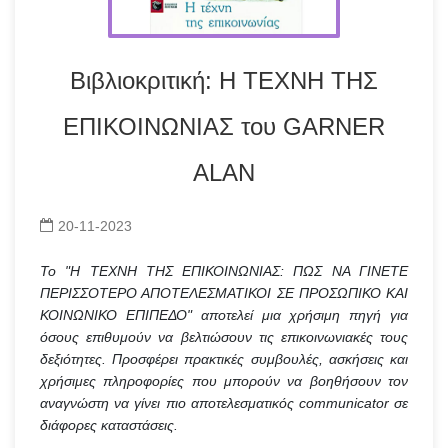
Βιβλιοκριτική: Η ΤΕΧΝΗ ΤΗΣ
ΕΠΙΚΟΙΝΩΝΙΑΣ του GARNER
ALAN
20-11-2023
Το "Η ΤΕΧΝΗ ΤΗΣ ΕΠΙΚΟΙΝΩΝΙΑΣ: ΠΩΣ ΝΑ ΓΙΝΕΤΕ
ΠΕΡΙΣΣΟΤΕΡΟ ΑΠΟΤΕΛΕΣΜΑΤΙΚΟΙ ΣΕ ΠΡΟΣΩΠΙΚΟ ΚΑΙ
ΚΟΙΝΩΝΙΚΟ ΕΠΙΠΕΔΟ" αποτελεί μια χρήσιμη πηγή για
όσους επιθυμούν να βελτιώσουν τις επικοινωνιακές τους
δεξιότητες. Προσφέρει πρακτικές συμβουλές, ασκήσεις και
χρήσιμες πληροφορίες που μπορούν να βοηθήσουν τον
αναγνώστη να γίνει πιο αποτελεσματικός communicator σε
διάφορες καταστάσεις.