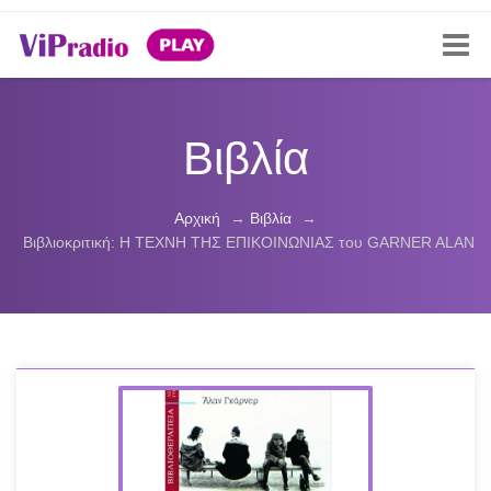
Βιβλία
Αρχική
→
Βιβλία
→
Βιβλιοκριτική: Η ΤΕΧΝΗ ΤΗΣ ΕΠΙΚΟΙΝΩΝΙΑΣ του GARNER ALAN