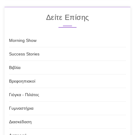
Δείτε Επίσης
Morning Show
Success Stories
Βιβλία
Βρεφοηπιακοί
Γιόγκα - Πιλάτες
Γυμναστήρια
Διασκέδαση