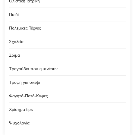
Ολιστική Ιατρική
Παιδί
Πολεμικές Τέχνες
Σχολεία
Σώμα
Τραγούδια που εμπνέουν
Τροφή για σκέψη
Φαγητό-Ποτό-Καφες
Χρίσημα tips
Ψυχολογία