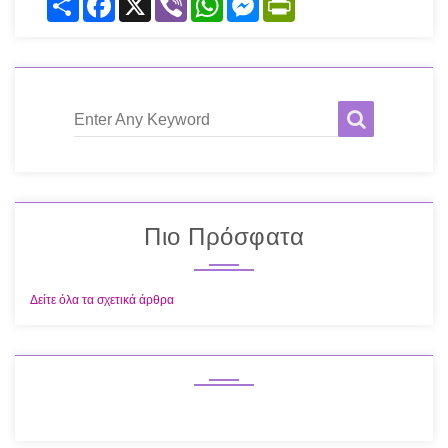
Enter Any Keyword
Πιο Πρόσφατα
Δείτε όλα τα σχετικά άρθρα