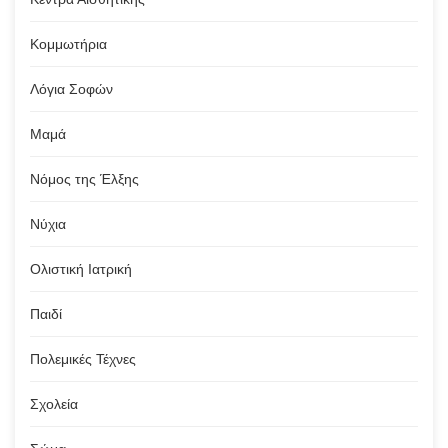
Κομμωτήρια
Λόγια Σοφών
Μαμά
Νόμος της Έλξης
Νύχια
Ολιστική Ιατρική
Παιδί
Πολεμικές Τέχνες
Σχολεία