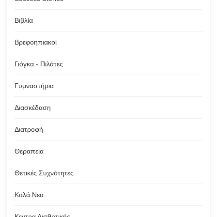
Βιβλία
Βρεφοηπιακοί
Γιόγκα - Πιλάτες
Γυμναστήρια
Διασκέδαση
Διατροφή
Θεραπεία
Θετικές Συχνότητες
Καλά Νεα
Κεντρα Αισθητικής