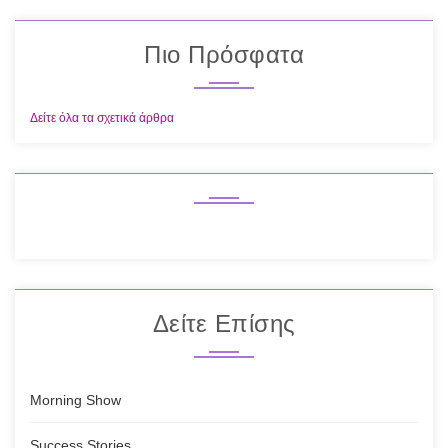
Πιο Πρόσφατα
Δείτε όλα τα σχετικά άρθρα
Δείτε Επίσης
Morning Show
Success Stories